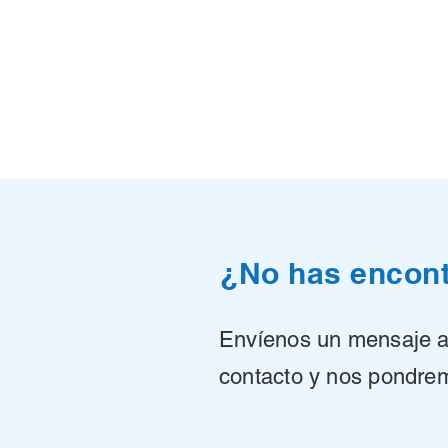
¿No has encont
Envíenos un mensaje a 
contacto y nos pondrem