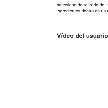
necesidad de retirarlo de 
ingredientes dentro de un 
Vídeo del usuari