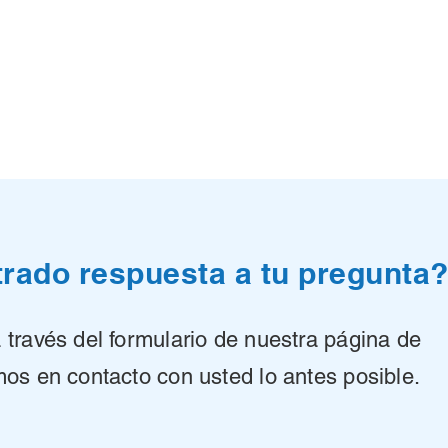
rado respuesta a tu pregunta
través del formulario de nuestra página de
os en contacto con usted lo antes posible.