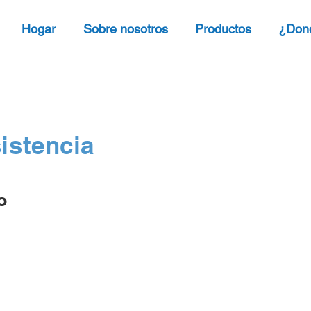
Hogar
Sobre nosotros
Productos
¿Don
istencia
o