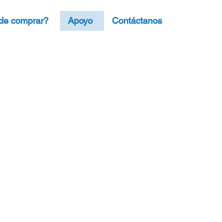
de comprar?
Apoyo
Contáctanos