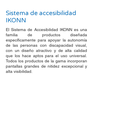
Sistema de accesibilidad
IKONN
El Sistema de Accesibilidad IKONN es una
familia de productos diseñada
específicamente para apoyar la autonomía
de las personas con discapacidad visual,
con un diseño atractivo y de alta calidad
que los hace aptos para el uso universal.
Todos los productos de la gama incorporan
pantallas grandes de nitidez excepcional y
alta visibilidad.