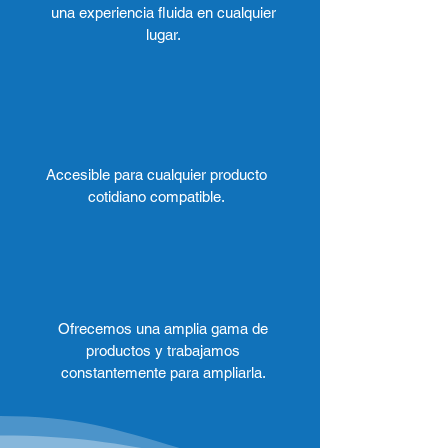
una experiencia fluida en cualquier
lugar.
Accesible para cualquier producto
cotidiano compatible.
Ofrecemos una amplia gama de
productos y trabajamos
constantemente para ampliarla.