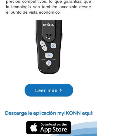
precios competitivos, lo que garantiza que
la tecnología sea también accesible desde
el punto de vista económico.
Leer más
Descarga la aplicación myIKONN aquí: