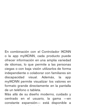
En combinación con el Controlador IKONN
o la app myIKONN, cada producto puede
ofrecer información en una amplia variedad
de idiomas, lo que permite a las personas
ciegas o con baja visión utilizarlos de forma
independiente o colaborar con familiares sin
discapacidad visual. Además, la app
myIKONN permite visualizar los valores en
formato grande directamente en la pantalla
de un teléfono o tableta.
Más allá de su diseño moderno, cuidado y
centrado en el usuario, la gama —en
constante expansión— está disponible a