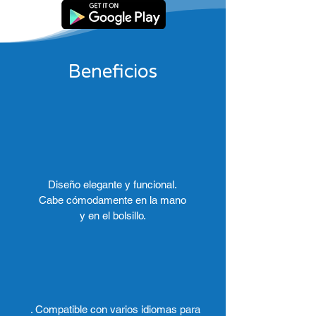
Beneficios
Diseño elegante y funcional.
Cabe cómodamente en la mano
y en el bolsillo.
. Compatible con varios idiomas para