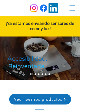
¡Ya estamos enviando sensores de
color y luz!
Accesibilidad.
Reinventada.
Vea nuestros productos