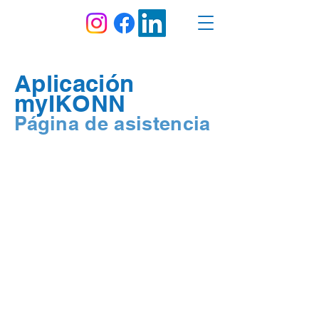
Aplicación
myIKONN
Página de asistencia