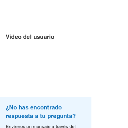
Vídeo del usuario
¿No has encontrado
respuesta a tu pregunta?
Envíenos un mensaje a través del