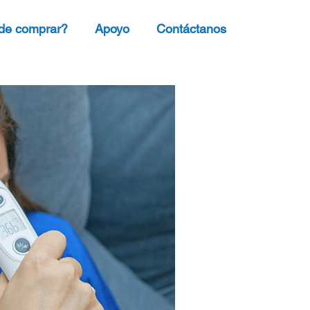
de comprar?
Apoyo
Contáctanos