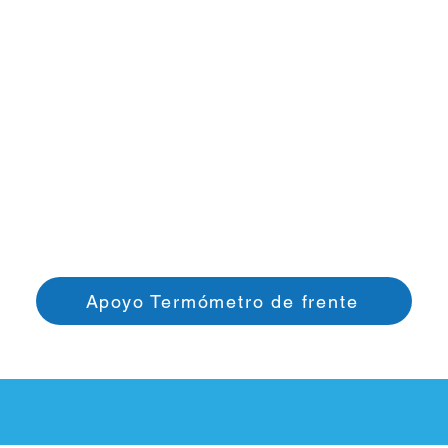
Apoyo Termómetro de frente