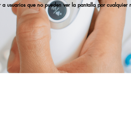
 a usuarios que no pueden ver la pantalla por cualquier 