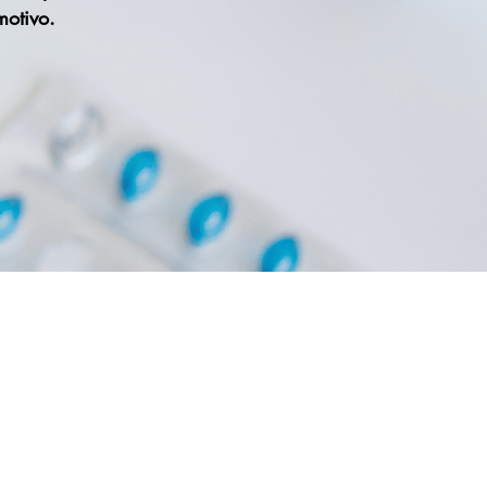
motivo.