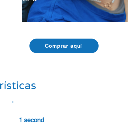
Comprar aquí
ísticas
1 second