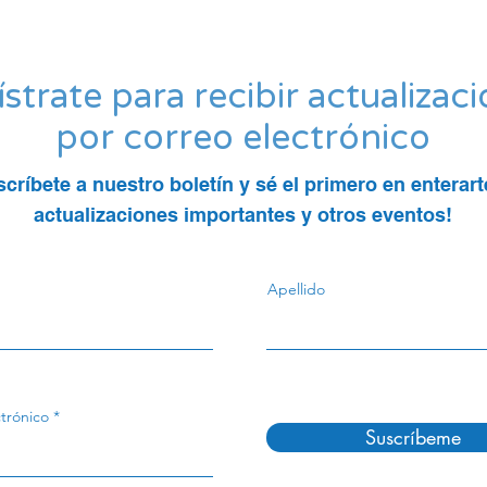
strate para recibir actualizac
por correo electrónico
scríbete a nuestro boletín y sé el primero en enterart
actualizaciones importantes y otros eventos!
Apellido
trónico
Suscríbeme