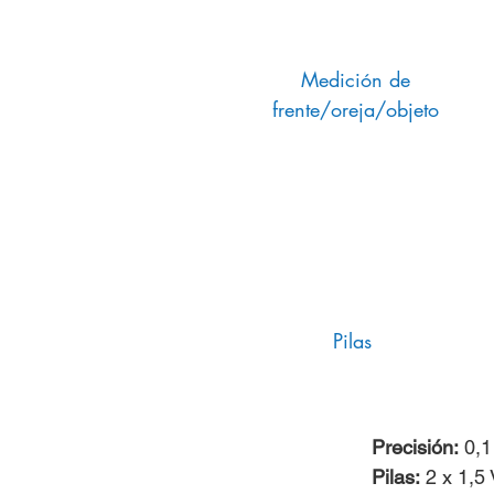
Medición de
frente/oreja/objeto
Pilas
Precisión:
0,1 
Pilas:
2 x 1,5