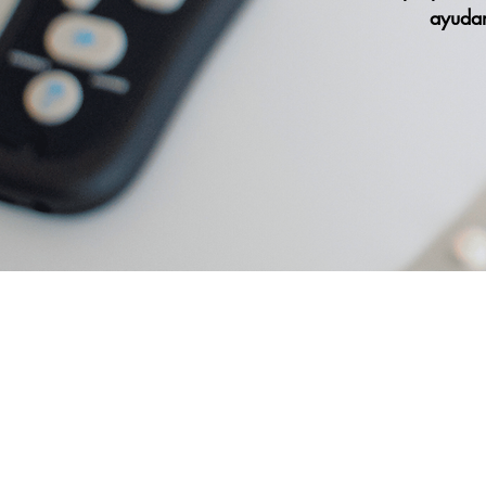
ayudar