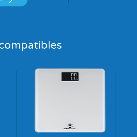
compatibles