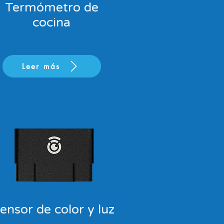
Termómetro de
cocina
Leer más
ensor de color y luz