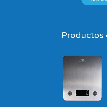
Productos 