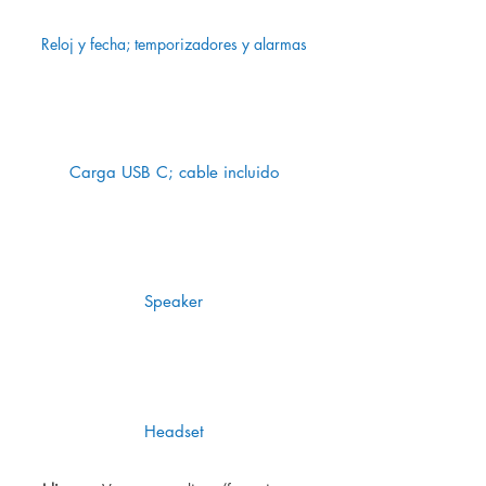
Reloj y fecha; temporizadores y alarmas
Carga USB C; cable incluido
Speaker
Headset