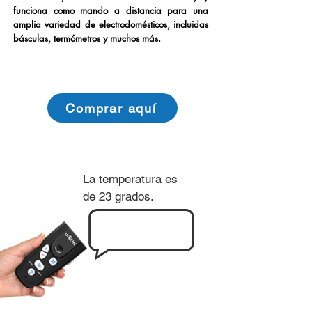
funciona como mando a distancia para una
amplia variedad de electrodomésticos, incluidas
básculas, termómetros y muchos más.
Comprar aquí
La temperatura es
de 23 grados.