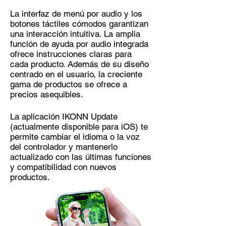
La interfaz de menú por audio y los
botones táctiles cómodos garantizan
una interacción intuitiva. La amplia
función de ayuda por audio integrada
ofrece instrucciones claras para
cada producto. Además de su diseño
centrado en el usuario, la creciente
gama de productos se ofrece a
precios asequibles.
La aplicación IKONN Update
(actualmente disponible para iOS) te
permite cambiar el idioma o la voz
del controlador y mantenerlo
actualizado con las últimas funciones
y compatibilidad con nuevos
productos.