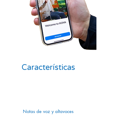
Características
Notas de voz y altavoces