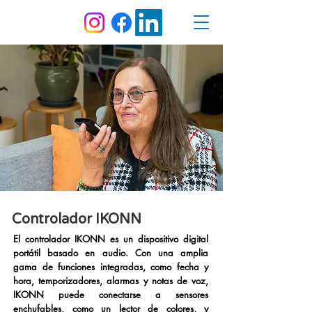
Controlador IKONN
El controlador IKONN es un dispositivo digital
portátil basado en audio. Con una amplia
gama de funciones integradas, como fecha y
hora, temporizadores, alarmas y notas de voz,
IKONN puede conectarse a sensores
enchufables, como un lector de colores, y