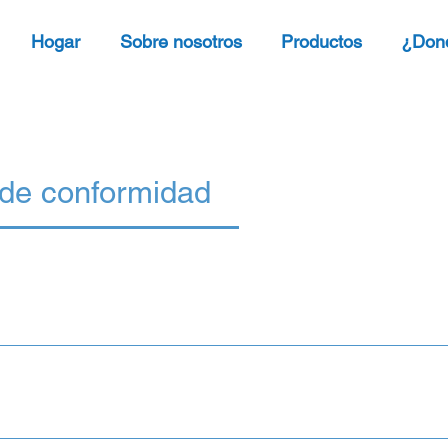
Hogar
Sobre nosotros
Productos
¿Don
 de conformidad