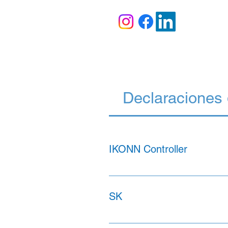
Declaraciones
IKONN Controller
SK