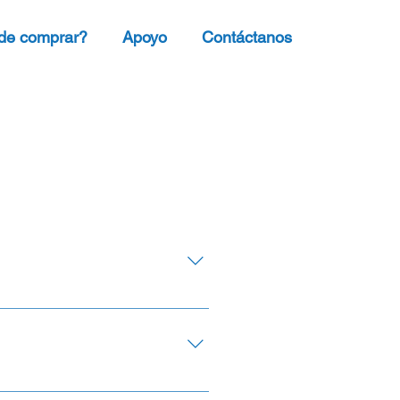
de comprar?
Apoyo
Contáctanos