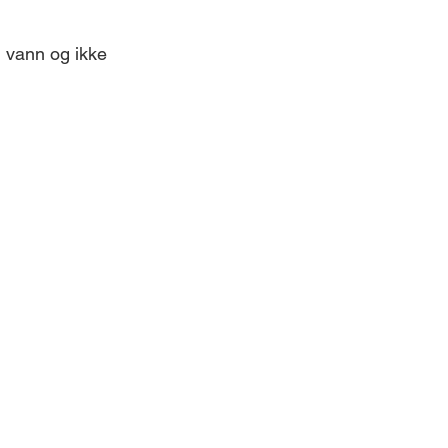
i vann og ikke