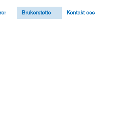
rer
Brukerstøtte
Kontakt oss