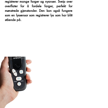
registrerer mange farger og nyanser. Sveip over
overflater for å fordele farger, perfekt for
mønstrede gjenstander. Den kan også fungere
som en lyssensor som registrerer lys som har blitt
stående på.