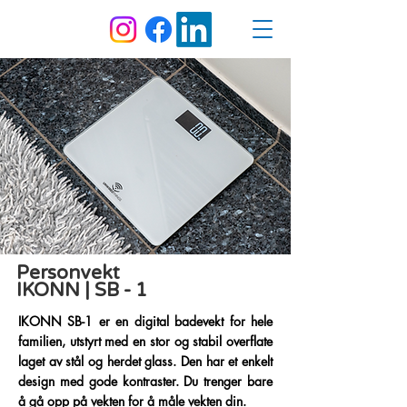
Personvekt
IKONN | SB - 1
IKONN SB-1 er en digital badevekt for hele
familien, utstyrt med en stor og stabil overflate
laget av stål og herdet glass. Den har et enkelt
design med gode kontraster. Du trenger bare
å gå opp på vekten for å måle vekten din.