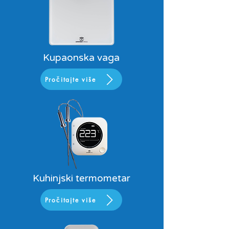
Kupaonska vaga
Pročitajte više
Kuhinjski termometar
Pročitajte više