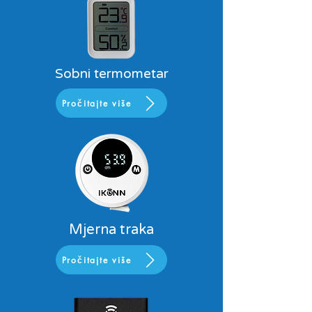
Sobni termometar
Pročitajte više
Mjerna traka
Pročitajte više