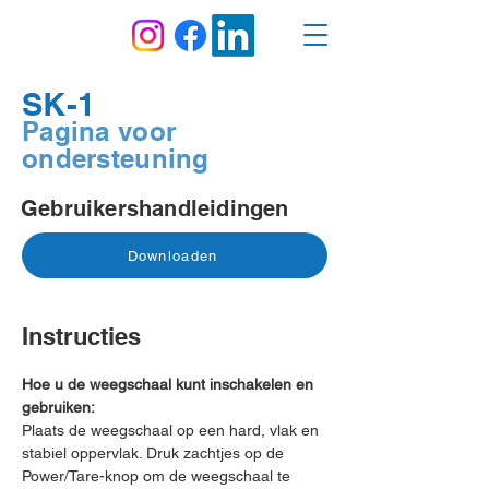
SK-1
Pagina voor
ondersteuning
Gebruikershandleidingen
Downloaden
Instructies
Hoe u de weegschaal kunt inschakelen en
gebruiken:
Plaats de weegschaal op een hard, vlak en
stabiel oppervlak. Druk zachtjes op de
Power/Tare-knop om de weegschaal te