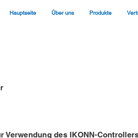
Hauptseite
Über uns
Produkte
Vert
r
ur Verwendung des IKONN-Controller