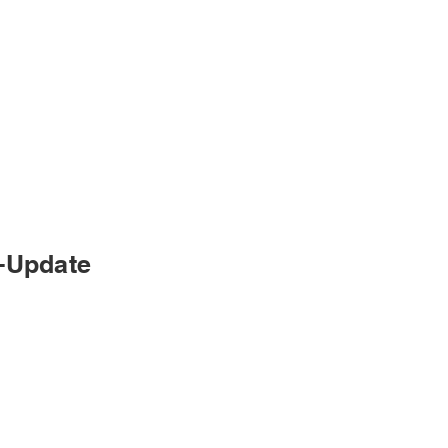
e-Update