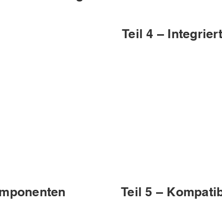
Teil 4 – Integrie
Komponenten
Teil 5 – Kompati