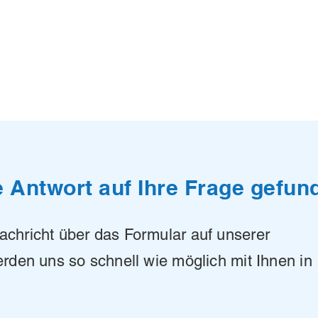
e Antwort auf Ihre Frage gefun
chricht über das Formular auf unserer
erden uns so schnell wie möglich mit Ihnen in