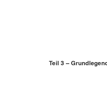
Teil 3 – Grundlege