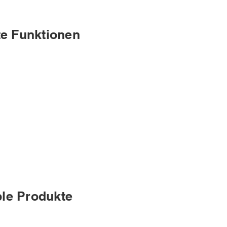
rte Funktionen
ble Produkte