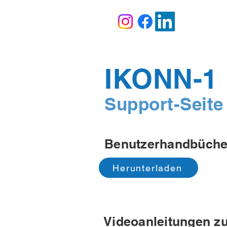
IKONN-1
Support-Seite
Benutzerhandbüche
Herunterladen
Videoanleitungen z