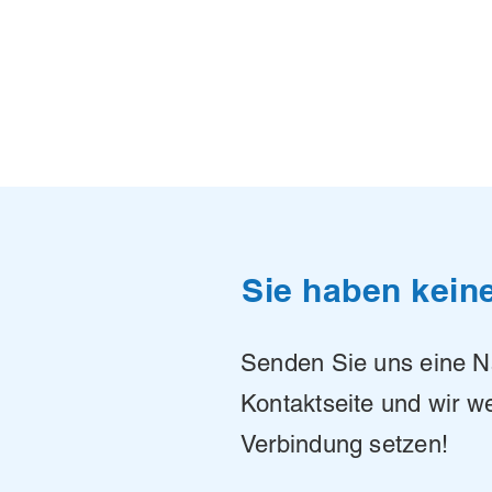
Sie haben kein
Senden Sie uns eine Na
Kontaktseite und wir w
Verbindung setzen!