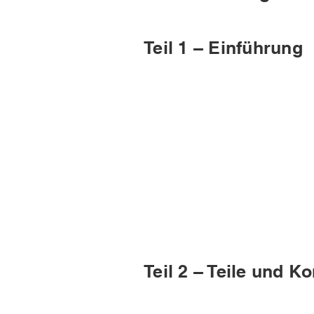
Teil 1 – Einführung
Teil 2 – Teile und 