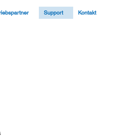
riebspartner
Support
Kontakt
s