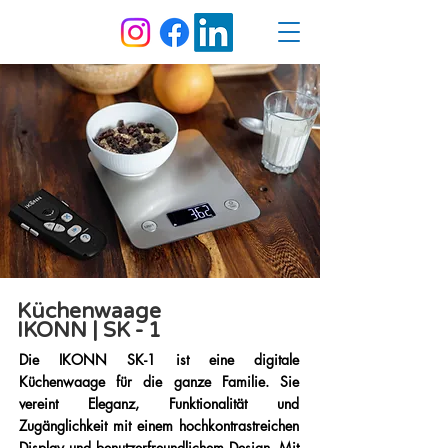
Küchenwaage
IKONN | SK - 1
Die IKONN SK-1 ist eine digitale
Küchenwaage für die ganze Familie. Sie
vereint Eleganz, Funktionalität und
Zugänglichkeit mit einem hochkontrastreichen
Display und benutzerfreundlichem Design. Mit