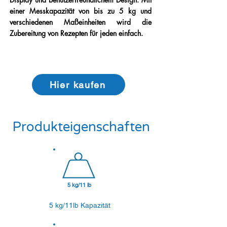
einer Messkapazität von bis zu 5 kg und
verschiedenen Maßeinheiten wird die
Zubereitung von Rezepten für jeden einfach.
Hier kaufen
Produkteigenschaften
5 kg/
11 lb
5 kg/11lb Kapazität