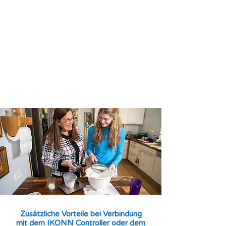
Zusätzliche Vorteile bei Verbindung
mit dem IKONN Controller oder dem