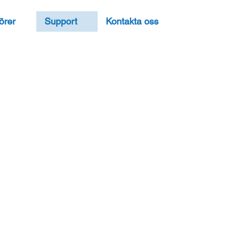
örer
Support
Kontakta oss