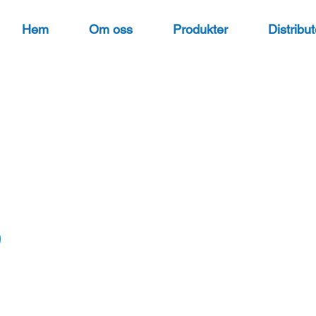
Hem
Om oss
Produkter
Distribut