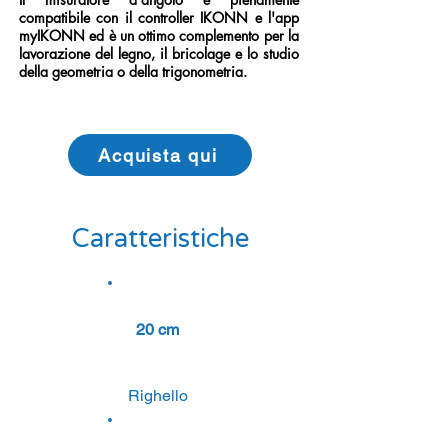
compatibile con il controller IKONN e l'app
myIKONN ed è un ottimo complemento per la
lavorazione del legno, il bricolage e lo studio
della geometria o della trigonometria.
Acquista qui
Caratteristiche
20 cm
Righello