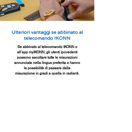
Ulteriori vantaggi se abbinato al
telecomando IKONN
Se abbinato al telecomando IKONN o
all’app myIKONN, gli utenti ipovedenti
possono ascoltare tutte le misurazioni
annunciate nella lingua preferita e hanno
la possibilità di passare dalla
misurazione in gradi a quella in radianti.