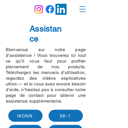
Assistan
ce
Bienvenue sur notre page
d’assistance ! Vous trouverez ici tout
ce qu’il vous faut pour profiter
pleinement de nos produits.
Téléchargez les manuels d’utilisation,
regardez des vidéos explicatives
utiles — et si vous avez encore besoin
d’aide, n’hésitez pas à consulter notre
page de contact pour obtenir une
assistance supplémentaire.
IKONN
SK-1