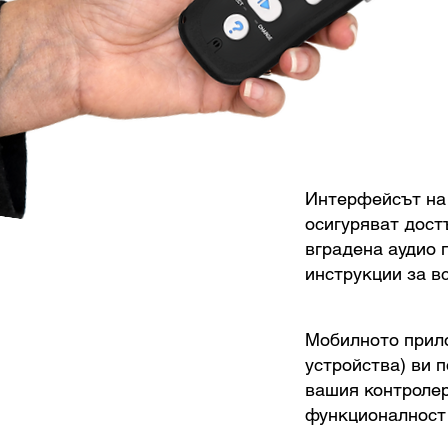
Интерфейсът на 
осигуряват дост
вградена аудио 
инструкции за вс
Мобилното прил
устройства) ви 
вашия контролер
функционалност 